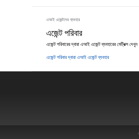
এআই এজেন্টদের ব্যবহার
এজেন্ট পরিবার
এজেন্ট পরিবারের দ্বারা এআই এজেন্ট ব্যবহারের মেট্রিক্স দেখুন
এজেন্ট পরিবার দ্বারা এআই এজেন্ট ব্যবহার