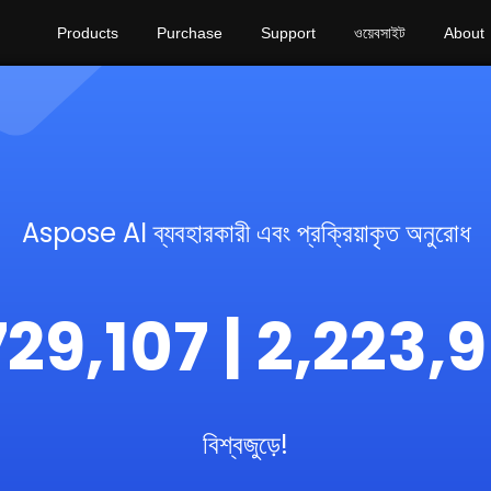
Products
Purchase
Support
ওয়েবসাইট
About
Aspose AI ব্যবহারকারী এবং প্রক্রিয়াকৃত অনুরোধ
729,107 | 2,223,
বিশ্বজুড়ে!