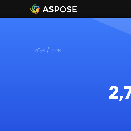
মেট্রিক্স
ব্যবহার
2,