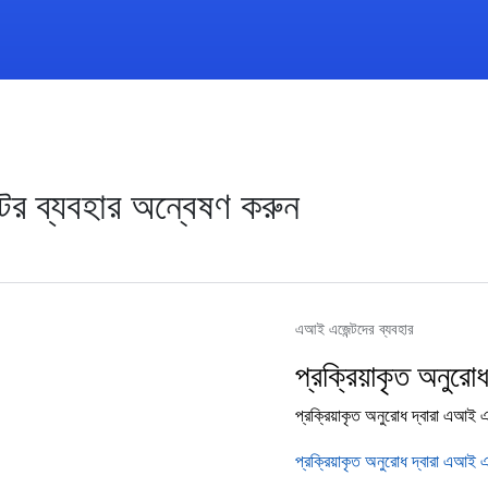
ের ব্যবহার অন্বেষণ করুন
এআই এজেন্টদের ব্যবহার
প্রক্রিয়াকৃত অনুরো
প্রক্রিয়াকৃত অনুরোধ দ্বারা এআই এজে
প্রক্রিয়াকৃত অনুরোধ দ্বারা এআই এ