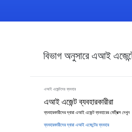
বিভাগ অনুসারে এআই এজেন্ট
এআই এজেন্টদের ব্যবহার
এআই এজেন্ট ব্যবহারকারীরা
ব্যবহারকারীদের দ্বারা এআই এজেন্ট ব্যবহারের মেট্রিক্স দেখুন
ব্যবহারকারীদের দ্বারা এআই এজেন্টের ব্যবহার