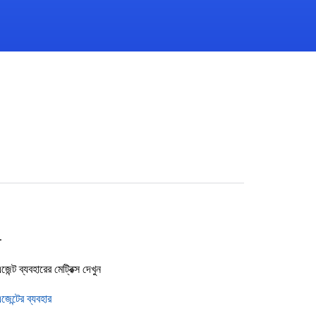
ধ
ন্ট ব্যবহারের মেট্রিক্স দেখুন
জেন্টের ব্যবহার