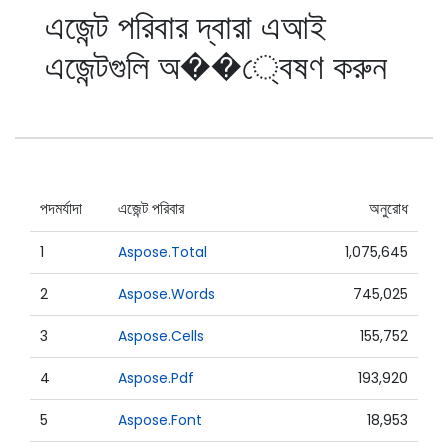
এজেন্ট পরিবার দ্বারা এআই
এজেন্টগুলি অ��্বেষণ করুন
পদমর্যাদা
এজেন্ট পরিবার
অনুরোধ
1
Aspose.Total
1,075,645
2
Aspose.Words
745,025
3
Aspose.Cells
155,752
4
Aspose.Pdf
193,920
5
Aspose.Font
18,953