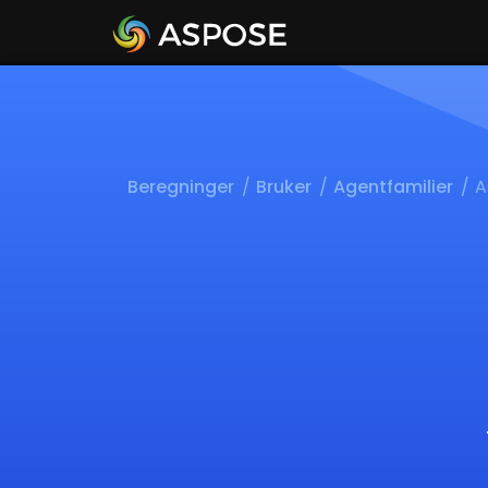
Beregninger
Bruker
Agentfamilier
A