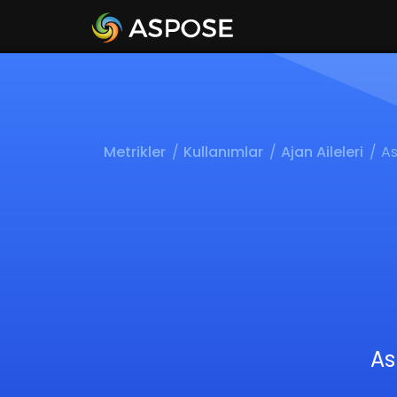
Metrikler
Kullanımlar
Ajan Aileleri
A
As