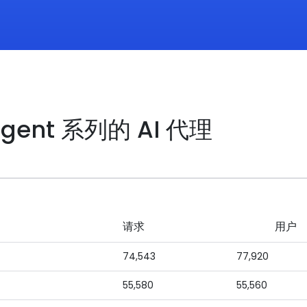
Agent 系列的 AI 代理
请求
用户
74,543
77,920
55,580
55,560