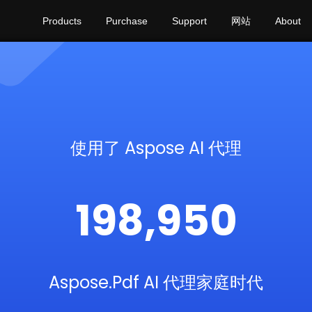
Products
Purchase
Support
网站
About
使用了 Aspose AI 代理
198,950
Aspose.Pdf AI 代理家庭时代