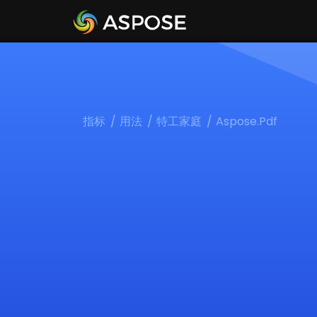
指标
用法
特工家庭
Aspose.Pdf